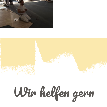
Wir helfen gern